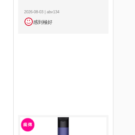
2026-08-03 | abv134
感到極好