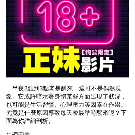
半夜2點到3點老是醒來，這可不是偶然現
象。它或許暗示著身體某些方面出現了狀況，