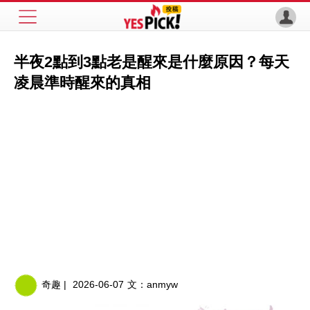
半夜2點到3點老是醒來是什麼原因？每天
凌晨準時醒來的真相