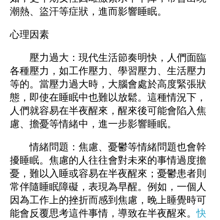
潮熱、盜汗等症狀，進而影響睡眠。
心理因素
壓力過大：現代生活節奏明快，人們面臨
各種壓力，如工作壓力、學習壓力、生活壓力
等的。當壓力過大時，大腦會處於高度緊張狀
態，即使在睡眠中也難以放鬆。這種情況下，
人們就容易在半夜醒來，醒來後可能會陷入焦
慮、擔憂等情緒中，進一步影響睡眠。
情緒問題：焦慮、憂鬱等情緒問題也會幹
擾睡眠。焦慮的人往往會對未來的事情過度擔
憂，難以入睡或容易在半夜醒來；憂鬱患者則
常伴隨睡眠障礙，表現為早醒。例如，一個人
因為工作上的挫折而感到焦慮，晚上睡覺時可
能會反覆思考這件事情，導致在半夜醒來。
快