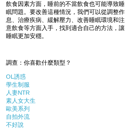
飲食因素方面，睡前的不當飲食也可能導致睡
眠問題。要改善這種情況，我們可以從調整作
息、治療疾病、緩解壓力、改善睡眠環境和注
意飲食等方面入手，找到適合自己的方法，讓
睡眠更加安穩。
調查：你喜歡什麼類型？
OL誘惑
學生制服
人妻NTR
素人女大生
歐美系列
自拍外流
不好說