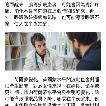
適而醒來；腸胃疾病患者，可能會因為胃部疼
痛、消化不良等問題在這個時間段醒來。此
外，呼吸系統疾病如氣喘，也可能導致呼吸不
暢，使人在半夜驚醒。
荷爾蒙變化：荷爾蒙水平的波動也會對睡
眠產生影響。對於女性來說，在經期、懷孕或
更年期，體內荷爾蒙水平會發生明顯變化，這
可能導致睡眠品質下降，容易在半夜醒來。例
如，更年期女性因雌激素水平下降，常會出現