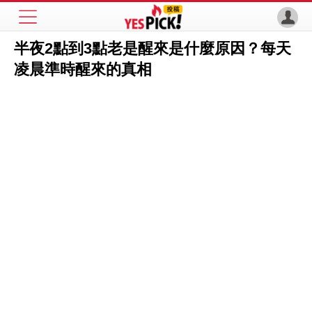
半夜2點到3點老是醒來是什麼原因？每天
凌晨準時醒來的真相