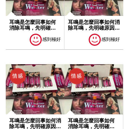
耳鳴是怎麼回事如何
耳鳴是怎麼回事如何消
消除耳鳴，先明確原
除耳鳴，先明確原因再
因再處理
處理
感到極好
感到極好
耳鳴是怎麼回事如何消
耳鳴是怎麼回事如何
除耳鳴，先明確原因再
消除耳鳴，先明確原