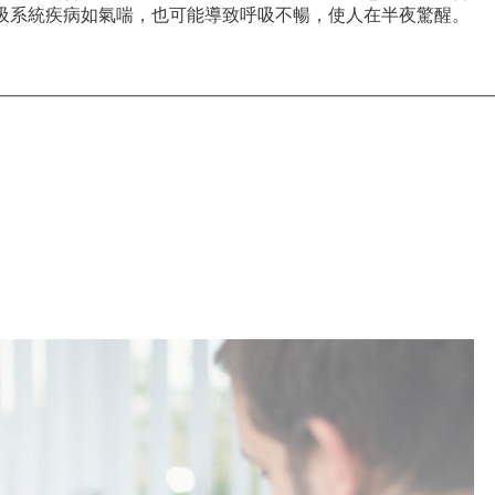
吸系統疾病如氣喘，也可能導致呼吸不暢，使人在半夜驚醒。