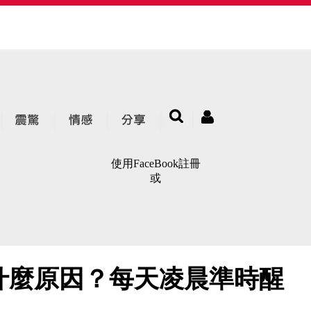
使用FaceBook註冊
或
什麼原因？每天凌晨準時醒