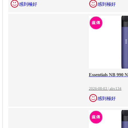
感到極好
感到極好
Essentials NB 990 
2026-08-03 | abv134
感到極好