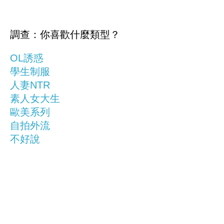
調查：你喜歡什麼類型？
OL誘惑
學生制服
人妻NTR
素人女大生
歐美系列
自拍外流
不好說