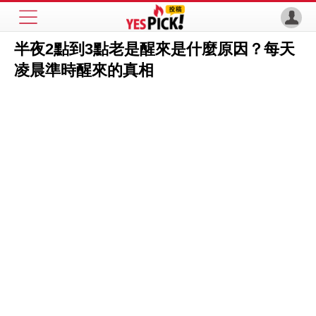
半夜2點到3點老是醒來是什麼原因？每天
凌晨準時醒來的真相