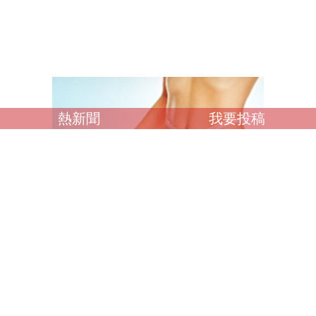
熱新聞
我要投稿