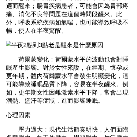
適而醒來；腸胃疾病患者，可能會因為胃部疼
痛、消化不良等問題在這個時間段醒來。此
外，呼吸系統疾病如氣喘，也可能導致呼吸不
暢，使人在半夜驚醒。
荷爾蒙變化：荷爾蒙水平的波動也會對睡
眠產生影響。對於女性來說，在經期、懷孕或
更年期，體內荷爾蒙水平會發生明顯變化，這
可能導致睡眠品質下降，容易在半夜醒來。例
如，更年期女性因雌激素水平下降，常會出現
潮熱、盜汗等症狀，進而影響睡眠。
心理因素
壓力過大：現代生活節奏明快，人們面臨