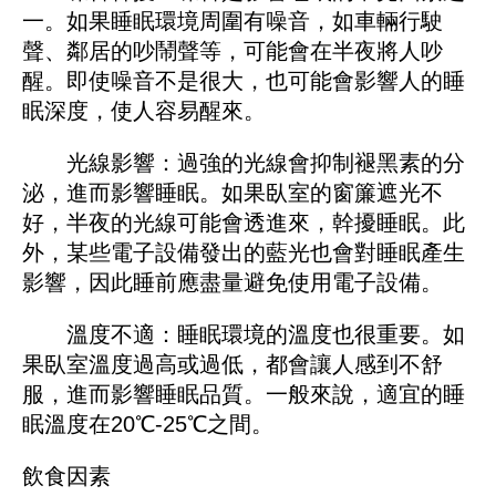
一。如果睡眠環境周圍有噪音，如車輛行駛
聲、鄰居的吵鬧聲等，可能會在半夜將人吵
醒。即使噪音不是很大，也可能會影響人的睡
眠深度，使人容易醒來。
光線影響：過強的光線會抑制褪黑素的分
泌，進而影響睡眠。如果臥室的窗簾遮光不
好，半夜的光線可能會透進來，幹擾睡眠。此
外，某些電子設備發出的藍光也會對睡眠產生
影響，因此睡前應盡量避免使用電子設備。
溫度不適：睡眠環境的溫度也很重要。如
果臥室溫度過高或過低，都會讓人感到不舒
服，進而影響睡眠品質。一般來說，適宜的睡
眠溫度在20℃-25℃之間。
飲食因素