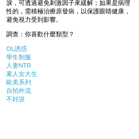
淚，可透過避免刺激因子來緩解；如果是病理
性的，需積極治療原發病，以保護眼睛健康，
避免視力受到影響。
調查：你喜歡什麼類型？
OL誘惑
學生制服
人妻NTR
素人女大生
歐美系列
自拍外流
不好說