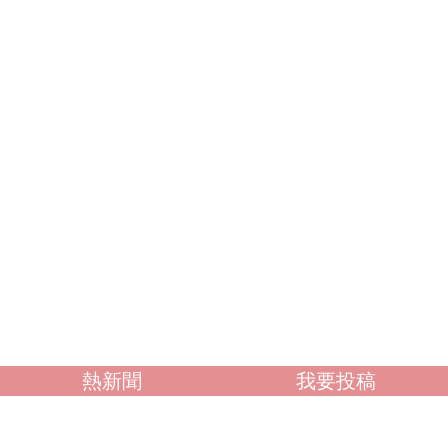
熱新聞
我要投稿