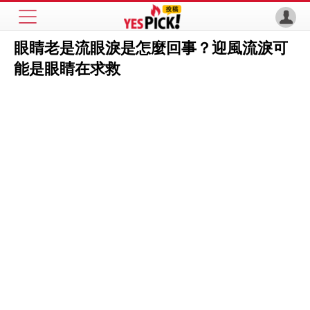
眼睛老是流眼淚是怎麼回事？迎風流淚可
能是眼睛在求救