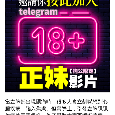
當左胸部出現隱痛時，很多人會立刻聯想到心
臟疾病，陷入焦慮。但實際上，引發左胸隱隱