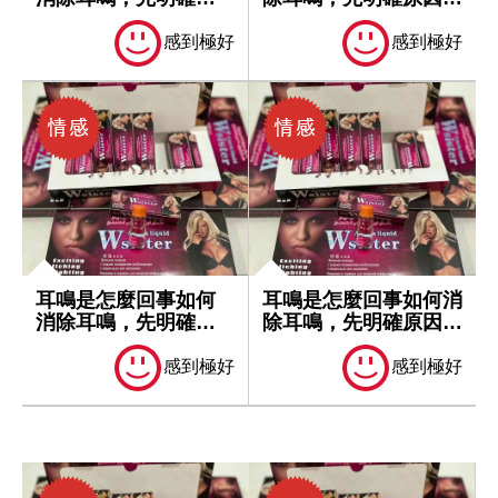
因再處理
處理
感到極好
感到極好
耳鳴是怎麼回事如何
耳鳴是怎麼回事如何消
消除耳鳴，先明確原
除耳鳴，先明確原因再
因再處理
處理
感到極好
感到極好