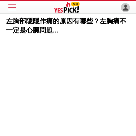
左胸部隱隱作痛的原因有哪些？左胸痛不
一定是心臟問題...