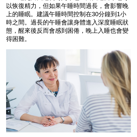
以恢復精力，但如果午睡時間過長，會影響晚
上的睡眠。建議午睡時間控制在30分鐘到1小
時之間。過長的午睡會讓身體進入深度睡眠狀
態，醒來後反而會感到困倦，晚上入睡也會變
得困難。