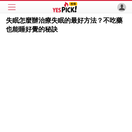
失眠怎麼辦治療失眠的最好方法？不吃藥
也能睡好覺的秘訣