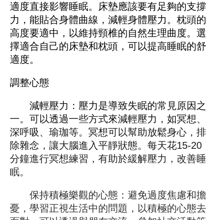
適度直接影響睡眠。床墊應該要有足夠的支撐
力，能貼合身體曲線，減輕身體壓力。枕頭的
高度要適中，以維持頸椎的自然生理曲度。選
擇適合自己的床墊和枕頭，可以提高睡眠的舒
適度。
調整心態
減輕壓力：壓力是導致失眠的常見原因之
一。可以透過一些方式來減輕壓力，如冥想、
深呼吸、瑜珈等。冥想可以幫助放鬆身心，排
除雜念，讓大腦進入平靜狀態。每天花15-20
分鐘進行冥想練習，有助於緩解壓力，改善睡
眠。
保持積極樂觀的心態：避免過度焦慮和擔
憂，學習正視生活中的問題，以積極的心態去