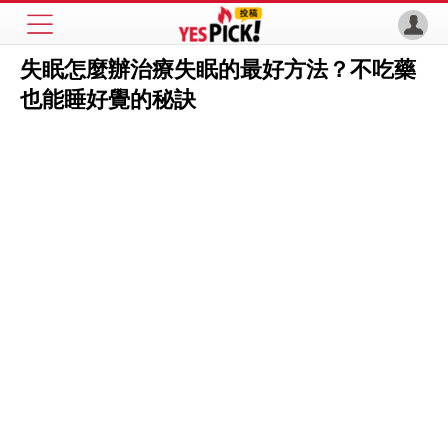
失眠怎麼辦治療失眠的最好方法？不吃藥
也能睡好覺的秘訣