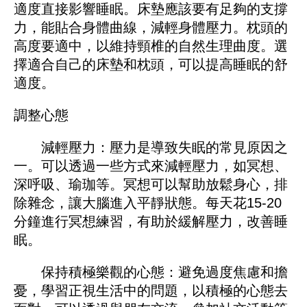
適度直接影響睡眠。床墊應該要有足夠的支撐
力，能貼合身體曲線，減輕身體壓力。枕頭的
高度要適中，以維持頸椎的自然生理曲度。選
擇適合自己的床墊和枕頭，可以提高睡眠的舒
適度。
調整心態
減輕壓力：壓力是導致失眠的常見原因之
一。可以透過一些方式來減輕壓力，如冥想、
深呼吸、瑜珈等。冥想可以幫助放鬆身心，排
除雜念，讓大腦進入平靜狀態。每天花15-20
分鐘進行冥想練習，有助於緩解壓力，改善睡
眠。
保持積極樂觀的心態：避免過度焦慮和擔
憂，學習正視生活中的問題，以積極的心態去