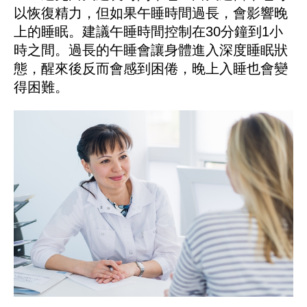
以恢復精力，但如果午睡時間過長，會影響晚
上的睡眠。建議午睡時間控制在30分鐘到1小
時之間。過長的午睡會讓身體進入深度睡眠狀
態，醒來後反而會感到困倦，晚上入睡也會變
得困難。