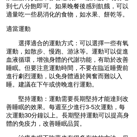
到七八分飽即可。如果晚餐後感到飢餓，可以
適量吃一些易消化的食物，如水果、餅乾等。
適當運動
選擇適合的運動方式：可以選擇一些有氧
運動，如散步、慢跑、游泳等。運動可以促進
血液循環，增強身體的代謝功能，有助於改善
睡眠。但要注意運動時間，不要在臨近睡覺前
進行劇烈運動，以免身體過於興奮而難以入
睡。建議在下午或傍晚進行運動。
堅持運動：運動需要長期堅持才能達到改
善睡眠的效果。每週至少進行3-5次運動，每
次運動30分鐘以上。長期堅持運動可以提高身
體的免疫力，改善睡眠品質。