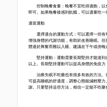
控制晚餐食量：晚餐不宜吃得過飽，以免
即可。如果晚餐後感到飢餓，可以適量吃一
適當運動
選擇適合的運動方式：可以選擇一些有氧
增強身體的代謝功能，有助於改善睡眠。但
體過於興奮而難以入睡。建議在下午或傍晚
堅持運動：運動需要長期堅持才能達到改善
以上。長期堅持運動可以提高身體的免疫力
治療失眠不吃藥也有很多有效的方法。保
可提高睡眠的舒適度，調整心態能減輕壓力
謝。只要堅持這些方法，相信一定能不吃藥