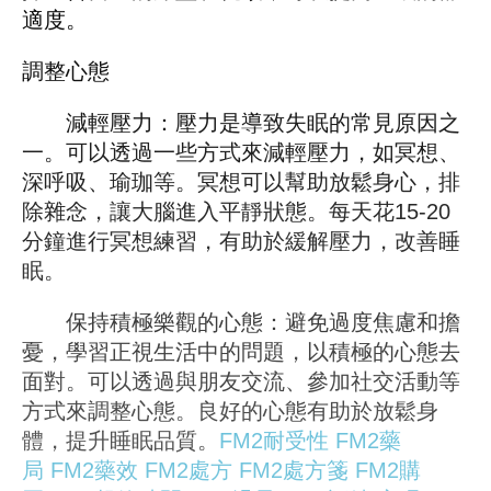
適度。
調整心態
減輕壓力：壓力是導致失眠的常見原因之
一。可以透過一些方式來減輕壓力，如冥想、
深呼吸、瑜珈等。冥想可以幫助放鬆身心，排
除雜念，讓大腦進入平靜狀態。每天花15-20
分鐘進行冥想練習，有助於緩解壓力，改善睡
眠。
保持積極樂觀的心態：避免過度焦慮和擔
憂，學習正視生活中的問題，以積極的心態去
面對。可以透過與朋友交流、參加社交活動等
方式來調整心態。良好的心態有助於放鬆身
體，提升睡眠品質。
FM2耐受性
FM2藥
局
FM2藥效
FM2處方
FM2處方箋
FM2購