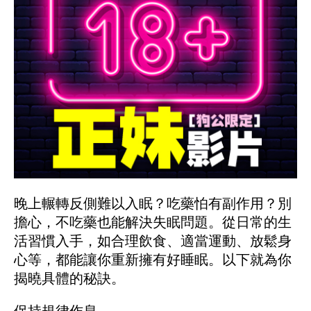
晚上輾轉反側難以入眠？吃藥怕有副作用？別
擔心，不吃藥也能解決失眠問題。從日常的生
活習慣入手，如合理飲食、適當運動、放鬆身
心等，都能讓你重新擁有好睡眠。以下就為你
揭曉具體的秘訣。