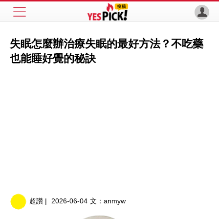
失眠怎麼辦治療失眠的最好方法？不吃藥
也能睡好覺的秘訣
超讚 |
2026-06-04
文：
anmyw