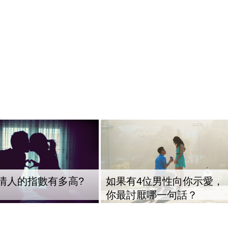
情人的指數有多高?
如果有4位男性向你示愛，
你最討厭哪一句話？