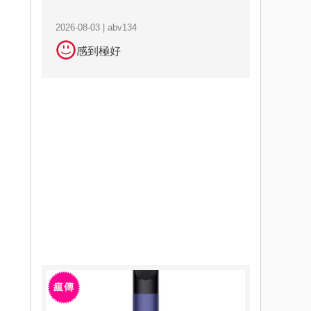
2026-08-03 | abv134
感到極好