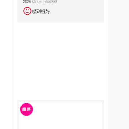
2026-08-05 | 888999
感到極好