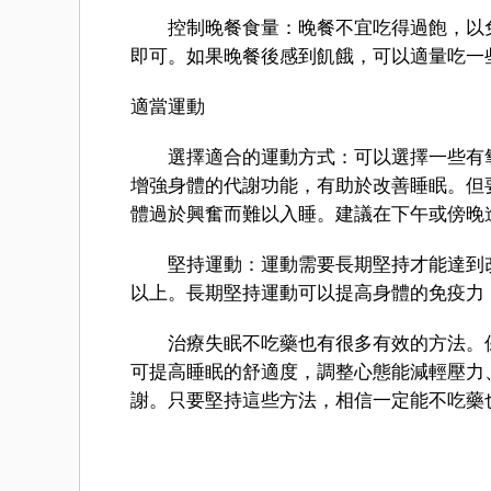
控制晚餐食量：晚餐不宜吃得過飽，以免
即可。如果晚餐後感到飢餓，可以適量吃一
適當運動
選擇適合的運動方式：可以選擇一些有氧
增強身體的代謝功能，有助於改善睡眠。但
體過於興奮而難以入睡。建議在下午或傍晚
堅持運動：運動需要長期堅持才能達到改善
以上。長期堅持運動可以提高身體的免疫力
治療失眠不吃藥也有很多有效的方法。保
可提高睡眠的舒適度，調整心態能減輕壓力
謝。只要堅持這些方法，相信一定能不吃藥