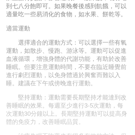
到七八分飽即可。如果晚餐後感到飢餓，可以
適量吃一些易消化的食物，如水果、餅乾等。
適當運動
選擇適合的運動方式：可以選擇一些有氧
運動，如散步、慢跑、游泳等。運動可以促進
血液循環，增強身體的代謝功能，有助於改善
睡眠。但要注意運動時間，不要在臨近睡覺前
進行劇烈運動，以免身體過於興奮而難以入
睡。建議在下午或傍晚進行運動。
堅持運動：運動需要長期堅持才能達到改
善睡眠的效果。每週至少進行3-5次運動，每
次運動30分鐘以上。長期堅持運動可以提高身
體的免疫力，改善睡眠品質。