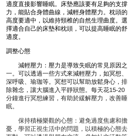
適度直接影響睡眠。床墊應該要有足夠的支撐
力，能貼合身體曲線，減輕身體壓力。枕頭的
高度要適中，以維持頸椎的自然生理曲度。選
擇適合自己的床墊和枕頭，可以提高睡眠的舒
適度。
調整心態
減輕壓力：壓力是導致失眠的常見原因之
一。可以透過一些方式來減輕壓力，如冥想、
深呼吸、瑜珈等。冥想可以幫助放鬆身心，排
除雜念，讓大腦進入平靜狀態。每天花15-20
分鐘進行冥想練習，有助於緩解壓力，改善睡
眠。
保持積極樂觀的心態：避免過度焦慮和擔
憂，學習正視生活中的問題，以積極的心態去