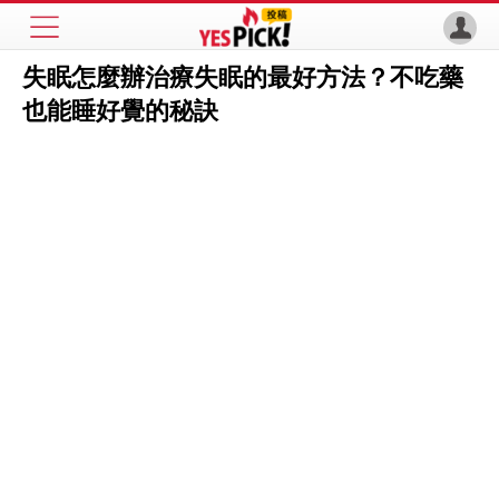
失眠怎麼辦治療失眠的最好方法？不吃藥
也能睡好覺的秘訣