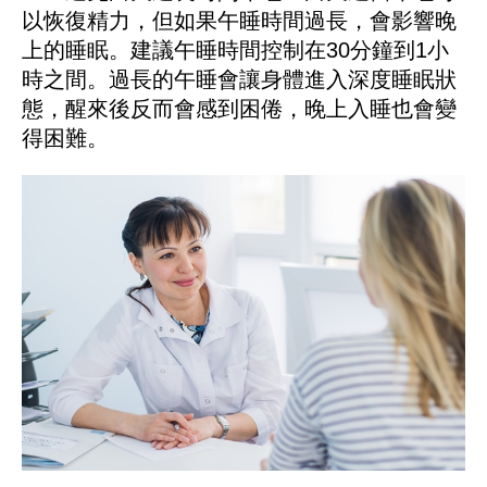
以恢復精力，但如果午睡時間過長，會影響晚
上的睡眠。建議午睡時間控制在30分鐘到1小
時之間。過長的午睡會讓身體進入深度睡眠狀
態，醒來後反而會感到困倦，晚上入睡也會變
得困難。