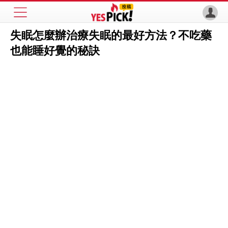
失眠怎麼辦治療失眠的最好方法？不吃藥
也能睡好覺的秘訣