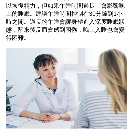
以恢復精力，但如果午睡時間過長，會影響晚
上的睡眠。建議午睡時間控制在30分鐘到1小
時之間。過長的午睡會讓身體進入深度睡眠狀
態，醒來後反而會感到困倦，晚上入睡也會變
得困難。