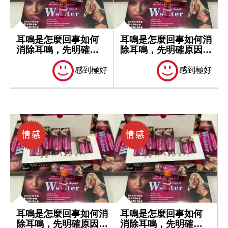
耳鳴是怎麼回事如何
耳鳴是怎麼回事如何消
消除耳鳴，先明確原
除耳鳴，先明確原因再
因再處理
處理
感到極好
感到極好
耳鳴是怎麼回事如何消
耳鳴是怎麼回事如何
除耳鳴，先明確原因再
消除耳鳴，先明確原