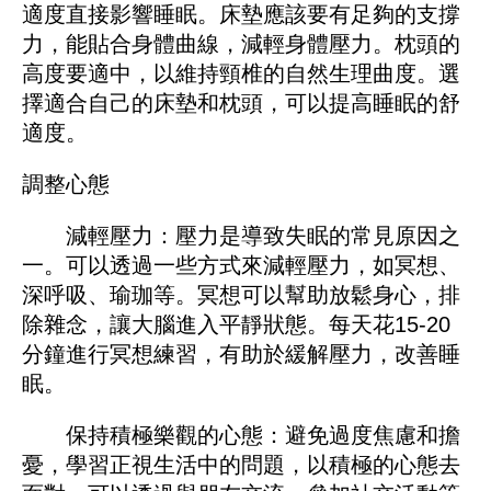
適度直接影響睡眠。床墊應該要有足夠的支撐
力，能貼合身體曲線，減輕身體壓力。枕頭的
高度要適中，以維持頸椎的自然生理曲度。選
擇適合自己的床墊和枕頭，可以提高睡眠的舒
適度。
調整心態
減輕壓力：壓力是導致失眠的常見原因之
一。可以透過一些方式來減輕壓力，如冥想、
深呼吸、瑜珈等。冥想可以幫助放鬆身心，排
除雜念，讓大腦進入平靜狀態。每天花15-20
分鐘進行冥想練習，有助於緩解壓力，改善睡
眠。
保持積極樂觀的心態：避免過度焦慮和擔
憂，學習正視生活中的問題，以積極的心態去