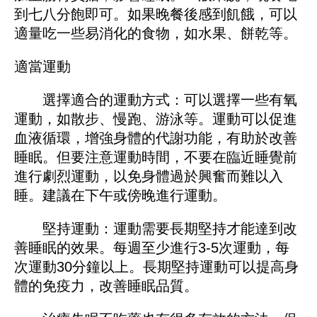
到七八分飽即可。如果晚餐後感到飢餓，可以
適量吃一些易消化的食物，如水果、餅乾等。
適當運動
選擇適合的運動方式：可以選擇一些有氧
運動，如散步、慢跑、游泳等。運動可以促進
血液循環，增強身體的代謝功能，有助於改善
睡眠。但要注意運動時間，不要在臨近睡覺前
進行劇烈運動，以免身體過於興奮而難以入
睡。建議在下午或傍晚進行運動。
堅持運動：運動需要長期堅持才能達到改
善睡眠的效果。每週至少進行3-5次運動，每
次運動30分鐘以上。長期堅持運動可以提高身
體的免疫力，改善睡眠品質。