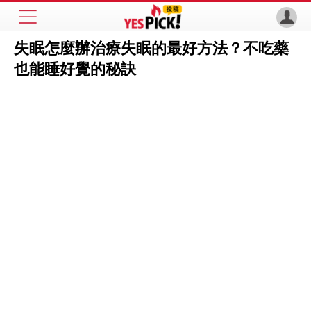
失眠怎麼辦治療失眠的最好方法？不吃藥
也能睡好覺的秘訣