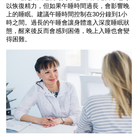
以恢復精力，但如果午睡時間過長，會影響晚
上的睡眠。建議午睡時間控制在30分鐘到1小
時之間。過長的午睡會讓身體進入深度睡眠狀
態，醒來後反而會感到困倦，晚上入睡也會變
得困難。