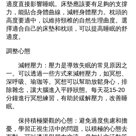
適度直接影響睡眠。床墊應該要有足夠的支撐
力，能貼合身體曲線，減輕身體壓力。枕頭的
高度要適中，以維持頸椎的自然生理曲度。選
擇適合自己的床墊和枕頭，可以提高睡眠的舒
適度。
調整心態
減輕壓力：壓力是導致失眠的常見原因之
一。可以透過一些方式來減輕壓力，如冥想、
深呼吸、瑜珈等。冥想可以幫助放鬆身心，排
除雜念，讓大腦進入平靜狀態。每天花15-20
分鐘進行冥想練習，有助於緩解壓力，改善睡
眠。
保持積極樂觀的心態：避免過度焦慮和擔
憂，學習正視生活中的問題，以積極的心態去