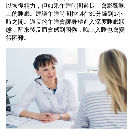
以恢復精力，但如果午睡時間過長，會影響晚
上的睡眠。建議午睡時間控制在30分鐘到1小
時之間。過長的午睡會讓身體進入深度睡眠狀
態，醒來後反而會感到困倦，晚上入睡也會變
得困難。