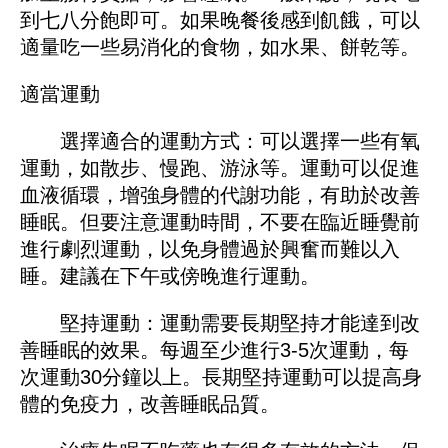
到七八分飽即可。如果晚餐後感到飢餓，可以
適量吃一些易消化的食物，如水果、餅乾等。
適當運動
選擇適合的運動方式：可以選擇一些有氧
運動，如散步、慢跑、游泳等。運動可以促進
血液循環，增強身體的代謝功能，有助於改善
睡眠。但要注意運動時間，不要在臨近睡覺前
進行劇烈運動，以免身體過於興奮而難以入
睡。建議在下午或傍晚進行運動。
堅持運動：運動需要長期堅持才能達到改
善睡眠的效果。每週至少進行3-5次運動，每
次運動30分鐘以上。長期堅持運動可以提高身
體的免疫力，改善睡眠品質。