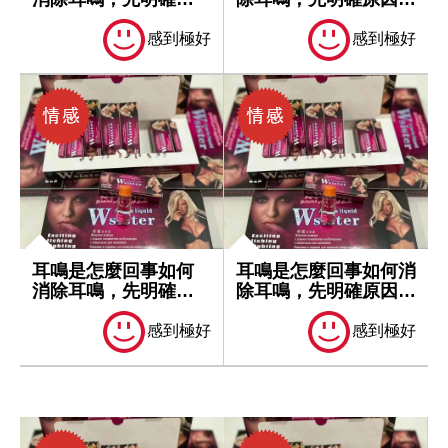
因再處理
處理
感到極好
感到極好
耳鳴是怎麼回事如何
耳鳴是怎麼回事如何消
消除耳鳴，先明確原
除耳鳴，先明確原因再
因再處理
處理
感到極好
感到極好