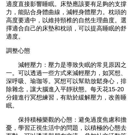
適度直接影響睡眠。床墊應該要有足夠的支撐
力，能貼合身體曲線，減輕身體壓力。枕頭的
高度要適中，以維持頸椎的自然生理曲度。選
擇適合自己的床墊和枕頭，可以提高睡眠的舒
適度。
調整心態
減輕壓力：壓力是導致失眠的常見原因之
一。可以透過一些方式來減輕壓力，如冥想、
深呼吸、瑜珈等。冥想可以幫助放鬆身心，排
除雜念，讓大腦進入平靜狀態。每天花15-20
分鐘進行冥想練習，有助於緩解壓力，改善睡
眠。
保持積極樂觀的心態：避免過度焦慮和擔
憂，學習正視生活中的問題，以積極的心態去