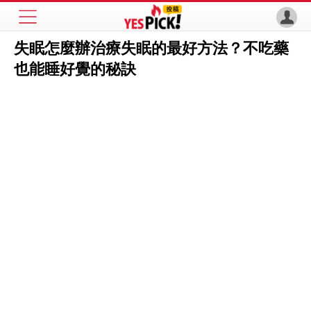
失眠怎麼辦治療失眠的最好方法？不吃藥
也能睡好覺的秘訣