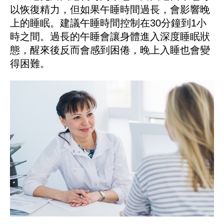
以恢復精力，但如果午睡時間過長，會影響晚
上的睡眠。建議午睡時間控制在30分鐘到1小
時之間。過長的午睡會讓身體進入深度睡眠狀
態，醒來後反而會感到困倦，晚上入睡也會變
得困難。