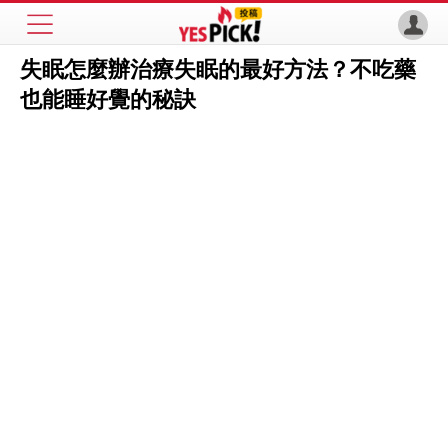
失眠怎麼辦治療失眠的最好方法？不吃藥
也能睡好覺的秘訣