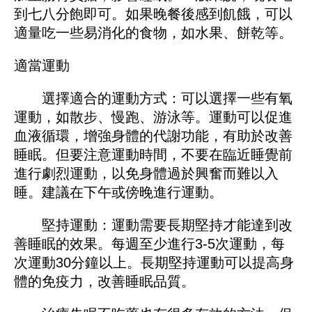
到七八分飽即可。如果晚餐後感到飢餓，可以
適量吃一些易消化的食物，如水果、餅乾等。
適當運動
選擇適合的運動方式：可以選擇一些有氧
運動，如散步、慢跑、游泳等。運動可以促進
血液循環，增強身體的代謝功能，有助於改善
睡眠。但要注意運動時間，不要在臨近睡覺前
進行劇烈運動，以免身體過於興奮而難以入
睡。建議在下午或傍晚進行運動。
堅持運動：運動需要長期堅持才能達到改
善睡眠的效果。每週至少進行3-5次運動，每
次運動30分鐘以上。長期堅持運動可以提高身
體的免疫力，改善睡眠品質。