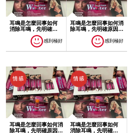
耳鳴是怎麼回事如何
耳鳴是怎麼回事如何消
消除耳鳴，先明確原
除耳鳴，先明確原因再
因再處理
處理
感到極好
感到極好
耳鳴是怎麼回事如何消
耳鳴是怎麼回事如何
除耳鳴，先明確原因再
消除耳鳴，先明確原