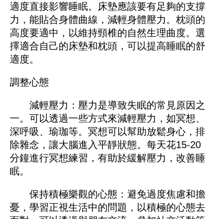
適度直接影響睡眠。床墊應該要有足夠的支撐
力，能貼合身體曲線，減輕身體壓力。枕頭的
高度要適中，以維持頸椎的自然生理曲度。選
擇適合自己的床墊和枕頭，可以提高睡眠的舒
適度。
調整心態
減輕壓力：壓力是導致失眠的常見原因之
一。可以透過一些方式來減輕壓力，如冥想、
深呼吸、瑜珈等。冥想可以幫助放鬆身心，排
除雜念，讓大腦進入平靜狀態。每天花15-20
分鐘進行冥想練習，有助於緩解壓力，改善睡
眠。
保持積極樂觀的心態：避免過度焦慮和擔
憂，學習正視生活中的問題，以積極的心態去