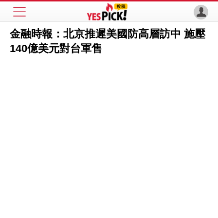
金融時報：北京推遲美國防高層訪中 施壓
140億美元對台軍售