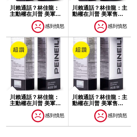
川賴通話？林佳龍：
川賴通話？林佳龍：主
主動權在川普 美軍售
動權在川普 美軍售仍
仍依台灣關係...
依台灣關係...
感到憤怒
感到憤怒
川賴通話？林佳龍：
川賴通話？林佳龍：主
主動權在川普 美軍售
動權在川普 美軍售仍
仍依台灣關係...
依台灣關係...
感到憤怒
感到憤怒