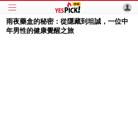
雨夜藥盒的秘密：從隱藏到坦誠，一位中
年男性的健康覺醒之旅