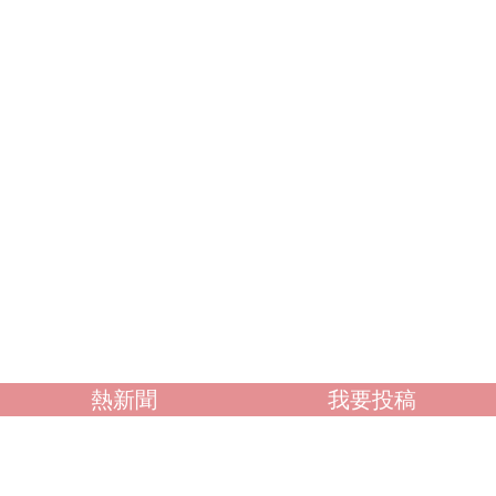
熱新聞
我要投稿