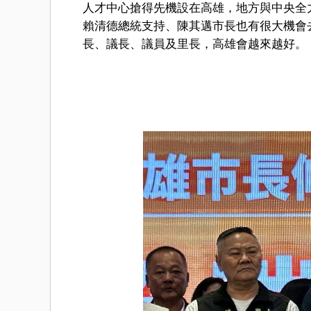
人才中心搶得先機設在高雄，地方與中央全
賴清德總統支持、陳其邁市長也有很大機會
長、議長、議員及里長，高雄會越來越好。