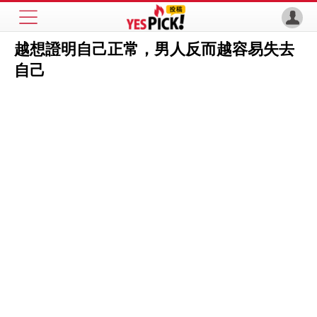
越想證明自己正常，男人反而越容易失去
自己