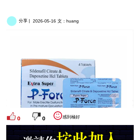
分享 |
2026-05-16
文：
huang
感到極好
0
0