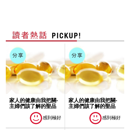
家人的健康由我把關-
家人的健康由我把關-
主婦們該了解的聖品
主婦們該了解的聖品
感到極好
感到極好