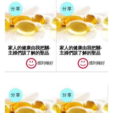
家人的健康由我把關-
家人的健康由我把關-
主婦們該了解的聖品
主婦們該了解的聖品
感到極好
感到極好