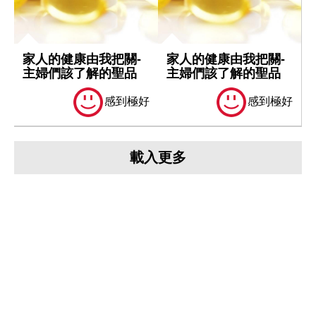
家人的健康由我把關-
家人的健康由我把關-
主婦們該了解的聖品
主婦們該了解的聖品
感到極好
感到極好
載入更多