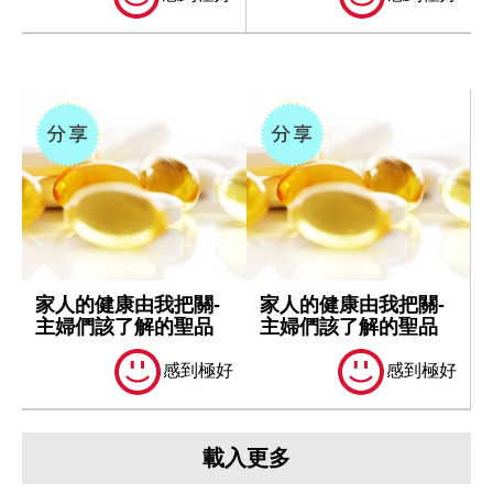
家人的健康由我把關-
家人的健康由我把關-
主婦們該了解的聖品
主婦們該了解的聖品
感到極好
感到極好
載入更多