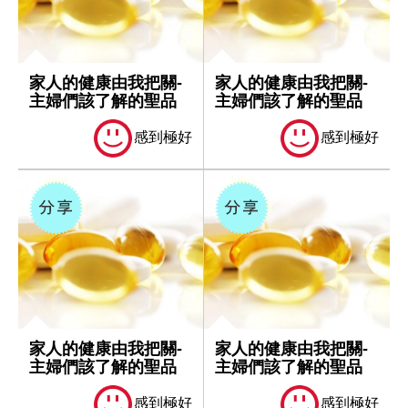
家人的健康由我把關-
家人的健康由我把關-
主婦們該了解的聖品
主婦們該了解的聖品
感到極好
感到極好
家人的健康由我把關-
家人的健康由我把關-
主婦們該了解的聖品
主婦們該了解的聖品
感到極好
感到極好