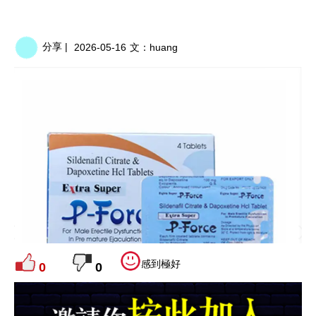
分享 |
2026-05-16
文：
huang
感到極好
0
0