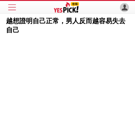
越想證明自己正常，男人反而越容易失去
自己