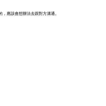
的，應該會想辦法去跟對方溝通。