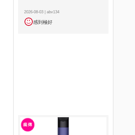
2026-08-03 | abv134
感到極好