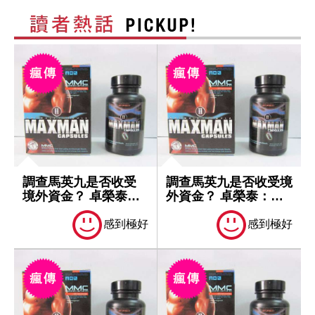
調查馬英九是否收受
調查馬英九是否收受境
境外資金？ 卓榮泰：
外資金？ 卓榮泰：一
一切依法處理
切依法處理
感到極好
感到極好