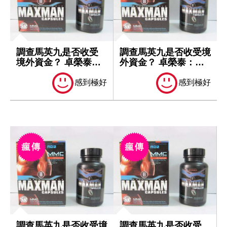
調查馬英九是否收受
調查馬英九是否收受境
境外資金？ 卓榮泰：
外資金？ 卓榮泰：一
一切依法處理
切依法處理
感到極好
感到極好
調查馬英九是否收受境
調查馬英九是否收受