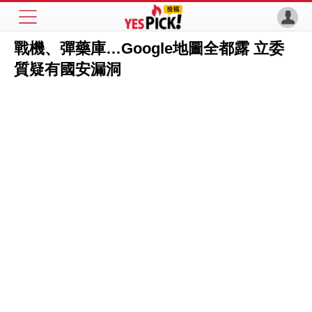
戰機、彈藥庫…Google地圖全都露 立委
質疑有國安漏洞