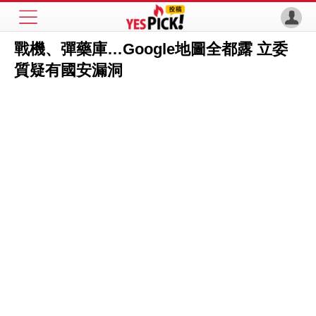
戰機、彈藥庫…Google地圖全都露 立委
質疑有國安漏洞