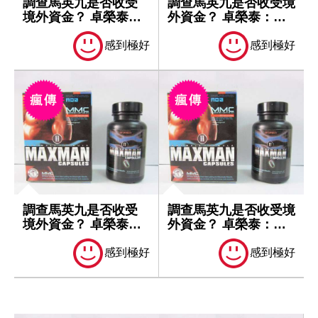
調查馬英九是否收受
調查馬英九是否收受境
境外資金？ 卓榮泰：
外資金？ 卓榮泰：一
一切依法處理
切依法處理
感到極好
感到極好
調查馬英九是否收受
調查馬英九是否收受境
境外資金？ 卓榮泰：
外資金？ 卓榮泰：一
一切依法處理
切依法處理
感到極好
感到極好