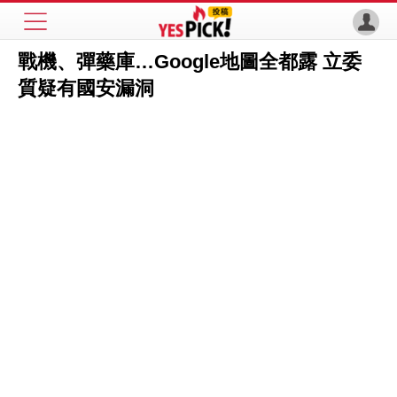
戰機、彈藥庫…Google地圖全都露 立委
質疑有國安漏洞