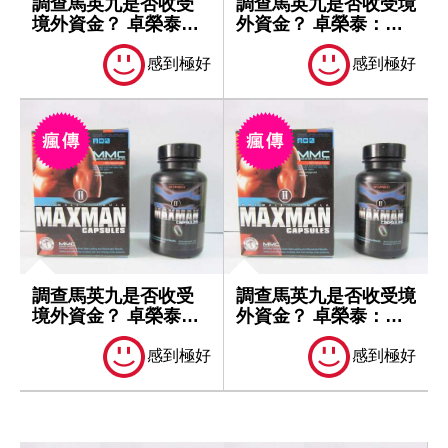
調查馬英九是否收受
調查馬英九是否收受境
境外資金？ 卓榮泰：
外資金？ 卓榮泰：一
一切依法處理
切依法處理
感到極好
感到極好
調查馬英九是否收受
調查馬英九是否收受境
境外資金？ 卓榮泰：
外資金？ 卓榮泰：一
一切依法處理
切依法處理
感到極好
感到極好