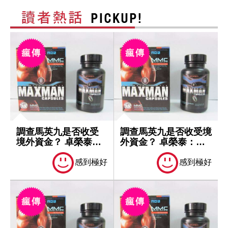
調查馬英九是否收受
調查馬英九是否收受境
境外資金？ 卓榮泰：
外資金？ 卓榮泰：一
一切依法處理
切依法處理
感到極好
感到極好