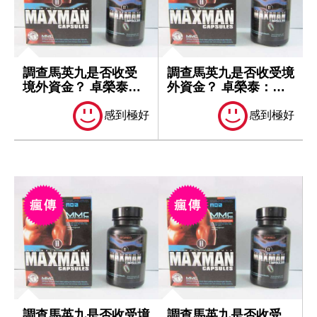
調查馬英九是否收受
調查馬英九是否收受境
境外資金？ 卓榮泰：
外資金？ 卓榮泰：一
一切依法處理
切依法處理
感到極好
感到極好
調查馬英九是否收受境
調查馬英九是否收受