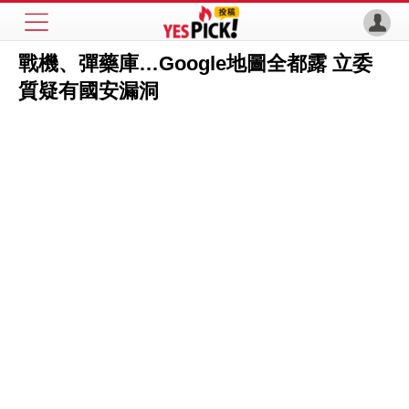
戰機、彈藥庫…Google地圖全都露 立委
質疑有國安漏洞