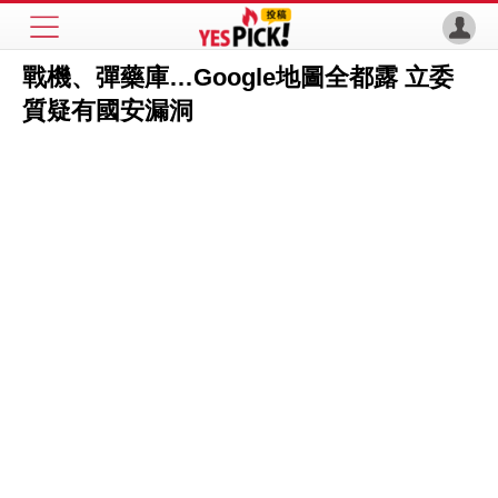
戰機、彈藥庫…Google地圖全都露 立委
質疑有國安漏洞