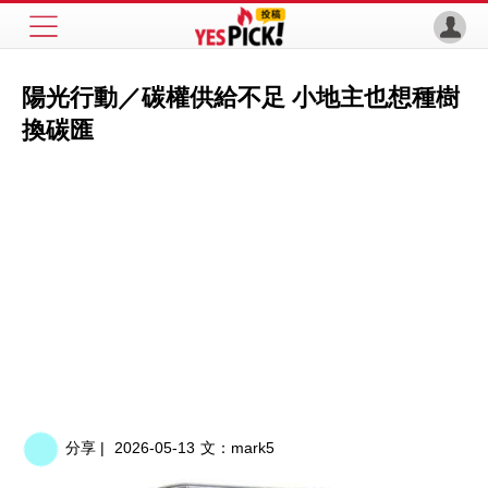
陽光行動／碳權供給不足 小地主也想種樹
換碳匯
分享 |
2026-05-13
文：
mark5