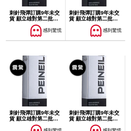
刺針飛彈訂購9年未交
刺針飛彈訂購9年未交
貨 顧立雄對第二批軍
貨 顧立雄對第二批軍
售仍樂觀
售仍樂觀
感到驚慌
感到驚慌
刺針飛彈訂購9年未交
刺針飛彈訂購9年未交
貨 顧立雄對第二批軍
貨 顧立雄對第二批軍
售仍樂觀
售仍樂觀
感到驚慌
感到驚慌