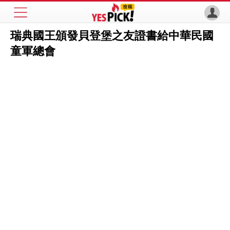
瑞典國王頒發貝登堡之友證書給中華民國
童軍總會