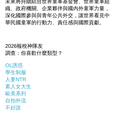
未來將持續結合世界童軍基金會、世界童軍組
織、政府機關、企業夥伴與國內外童軍力量，
深化國際參與與青年公共外交，讓世界看見中
華民國童軍的行動力、責任感與國際貢獻。
2026報稅神隊友
調查：你喜歡什麼類型？
OL誘惑
學生制服
人妻NTR
素人女大生
歐美系列
自拍外流
不好說