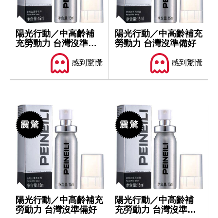
陽光行動／中高齡補
陽光行動／中高齡補充
充勞動力 台灣沒準備
勞動力 台灣沒準備好
好
感到驚慌
感到驚慌
陽光行動／中高齡補充
陽光行動／中高齡補
勞動力 台灣沒準備好
充勞動力 台灣沒準備