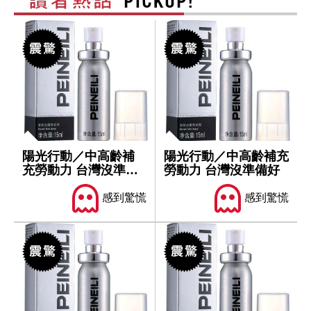
陽光行動／中高齡補
陽光行動／中高齡補充
充勞動力 台灣沒準備
勞動力 台灣沒準備好
好
感到驚慌
感到驚慌