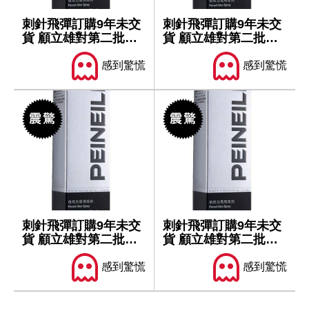
刺針飛彈訂購9年未交
刺針飛彈訂購9年未交
貨 顧立雄對第二批軍
貨 顧立雄對第二批軍
售仍樂觀
售仍樂觀
感到驚慌
感到驚慌
刺針飛彈訂購9年未交
刺針飛彈訂購9年未交
貨 顧立雄對第二批軍
貨 顧立雄對第二批軍
售仍樂觀
售仍樂觀
感到驚慌
感到驚慌