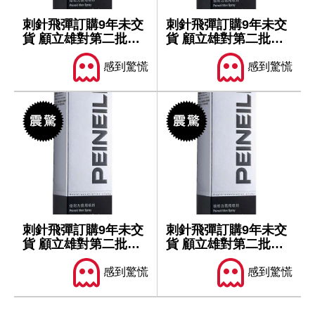
刺針飛彈訂購9年未交
刺針飛彈訂購9年未交
貨 顧立雄對第二批軍
貨 顧立雄對第二批軍
售仍樂觀
售仍樂觀
感到驚慌
感到驚慌
刺針飛彈訂購9年未交
刺針飛彈訂購9年未交
貨 顧立雄對第二批軍
貨 顧立雄對第二批軍
售仍樂觀
售仍樂觀
感到驚慌
感到驚慌