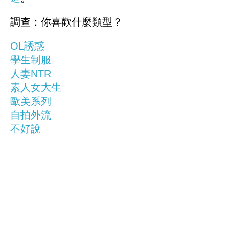
調查：你喜歡什麼類型？
OL誘惑
學生制服
人妻NTR
素人女大生
歐美系列
自拍外流
不好說