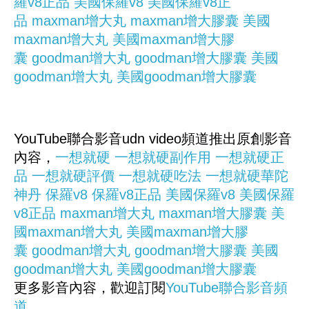
羅v8正品
美國保羅v8
美國保羅v8正
品
maxman增大丸
maxman增大膠囊
美國
maxman增大丸
美國maxman增大膠
囊
goodman增大丸
goodman增大膠囊
美國
goodman增大丸
美國goodman增大膠囊
YouTube聯合影音udn video頻道推出原創影音
內容，
一想就硬
一想就硬副作用
一想就硬正
品
一想就硬評價
一想就硬吃法
一想就硬華陀
神丹
保羅v8
保羅v8正品
美國保羅v8
美國保羅
v8正品
maxman增大丸
maxman增大膠囊
美
國maxman增大丸
美國maxman增大膠
囊
goodman增大丸
goodman增大膠囊
美國
goodman增大丸
美國goodman增大膠囊
更多影音內容，歡迎訂閱
YouTube聯合影音頻
道
。