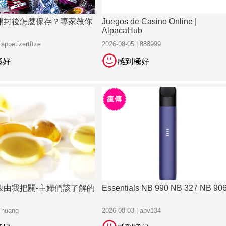
開封後怎麼保存？專家教你
Juegos de Casino Online |
AlpacaHub
 appetizertftze
2026-08-05 | 888999
極好
感到極好
康由我把關-主婦們該了解的
Essentials NB 990 NB 327 NB 90
| huang
2026-08-03 | abv134