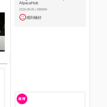
AlpacaHub
2026-08-05 | 888999
感到極好