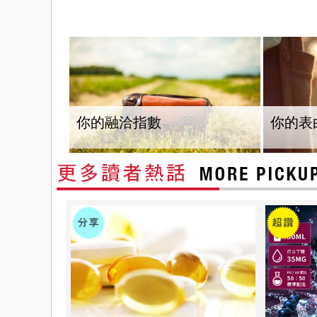
你的融洽指數
你的表