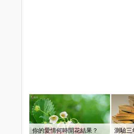
你的愛情何時開花結果？
測驗三