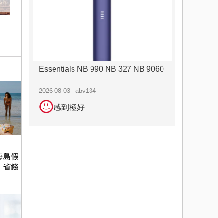
Essentials NB 990 NB 327 NB 9060
2026-08-03 | abv134
感到極好
海島假
，省錢