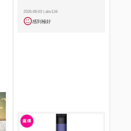
2026-08-03 | abv134
感到極好