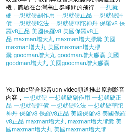
機，體驗在台灣高山群峰間的飛行。
一想就
硬
一想就硬副作用
一想就硬正品
一想就硬評
價
一想就硬吃法
一想就硬華陀神丹
保羅v8
保
羅v8正品
美國保羅v8
美國保羅v8正
品
maxman增大丸
maxman增大膠囊
美國
maxman增大丸
美國maxman增大膠
囊
goodman增大丸
goodman增大膠囊
美國
goodman增大丸
美國goodman增大膠囊
YouTube聯合影音udn video頻道推出原創影音
內容，
一想就硬
一想就硬副作用
一想就硬正
品
一想就硬評價
一想就硬吃法
一想就硬華陀
神丹
保羅v8
保羅v8正品
美國保羅v8
美國保羅
v8正品
maxman增大丸
maxman增大膠囊
美
國maxman增大丸
美國maxman增大膠