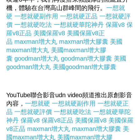
機，體驗在台灣高山群峰間的飛行。
一想就
硬
一想就硬副作用
一想就硬正品
一想就硬評
價
一想就硬吃法
一想就硬華陀神丹
保羅v8
保
羅v8正品
美國保羅v8
美國保羅v8正
品
maxman增大丸
maxman增大膠囊
美國
maxman增大丸
美國maxman增大膠
囊
goodman增大丸
goodman增大膠囊
美國
goodman增大丸
美國goodman增大膠囊
YouTube聯合影音udn video頻道推出原創影音
內容，
一想就硬
一想就硬副作用
一想就硬正
品
一想就硬評價
一想就硬吃法
一想就硬華陀
神丹
保羅v8
保羅v8正品
美國保羅v8
美國保羅
v8正品
maxman增大丸
maxman增大膠囊
美
國maxman增大丸
美國maxman增大膠