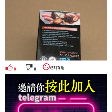
感到有趣
0
0