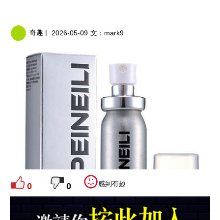
奇趣 |
2026-05-09
文：
mark9
感到有趣
0
0