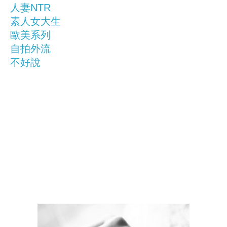
人妻NTR
素人女大生
歐美系列
自拍外流
不好說