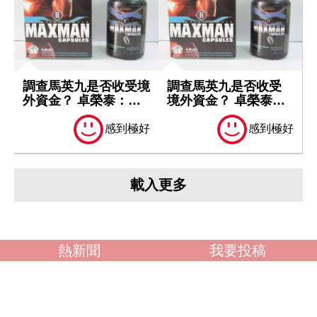
調查馬英九是否收受境
調查馬英九是否收受
外資金？ 卓榮泰：一
境外資金？ 卓榮泰：
切依法處理
一切依法處理
感到極好
感到極好
載入更多
熱新聞
我要投稿