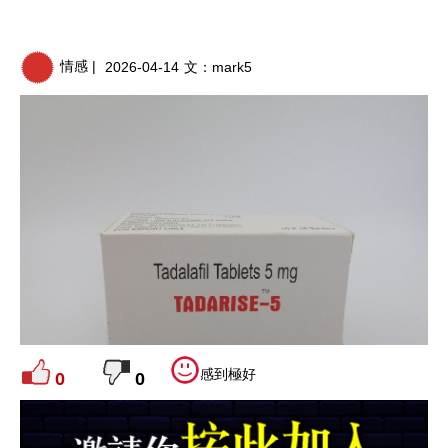
情感 |
2026-04-14
文：
mark5
感到極好
0
0