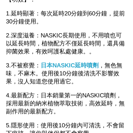
1.延時顯著：每次延時20分鐘到60分鐘，提前
30分鐘使用。
2.深度滋養：NASKIC長期使用，不用噴也可
以延長時間，植物配方不僅延長時間，還具備
抑菌效果，有效呵護私處健康。。
3.不被察覺：
日本NASKIC延時噴劑
，無色無
味，不麻木。使用後10分鐘後清洗不影響效
果，沒人知道您使用過它。
4.最新配方：日本銷量第一的NASKIC噴劑，
採用最新的納米植物萃取技術，高效延時，無
副作用的最新配方。
5.隱形使用：使用後10分鐘內可清洗，不會留