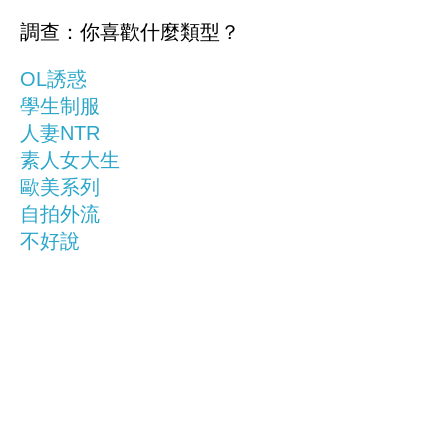
調查：你喜歡什麼類型？
OL誘惑
學生制服
人妻NTR
素人女大生
歐美系列
自拍外流
不好說