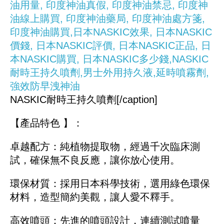
NASKIC耐時王持久噴劑[/caption]
【產品特色 】：
卓越配方：純植物提取物，經過千次臨床測
試，確保無不良反應，讓你放心使用。
環保材質：採用日本科學技術，選用綠色環保
材料，造型簡約美觀，讓人愛不釋手。
高效噴頭：先進的噴頭設計，連續測試噴量