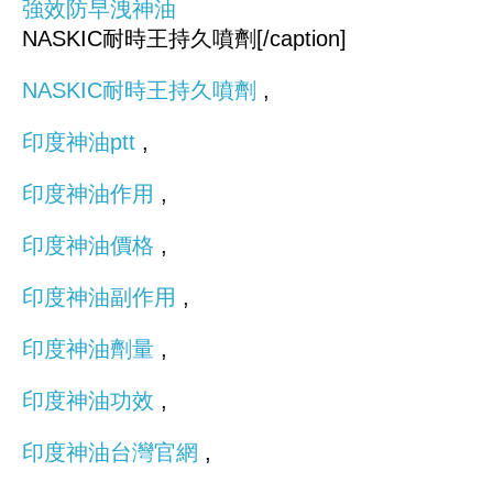
NASKIC耐時王持久噴劑[/caption]
NASKIC耐時王持久噴劑
,
印度神油ptt
,
印度神油作用
,
印度神油價格
,
印度神油副作用
,
印度神油劑量
,
印度神油功效
,
印度神油台灣官網
,