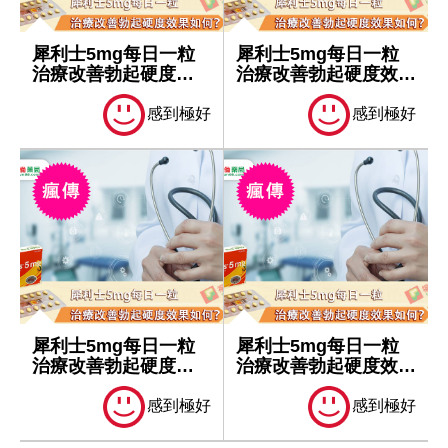
犀利士5mg每日一粒
犀利士5mg每日一粒
治療改善勃起硬度效
治療改善勃起硬度效果
果如何？
如何？
感到極好
感到極好
犀利士5mg每日一粒
犀利士5mg每日一粒
治療改善勃起硬度效
治療改善勃起硬度效果
果如何？
如何？
感到極好
感到極好