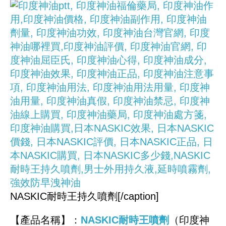
NASKIC耐時王持久噴劑[/caption]
【產品名稱】：
NASKIC耐時王噴劑
（印度神