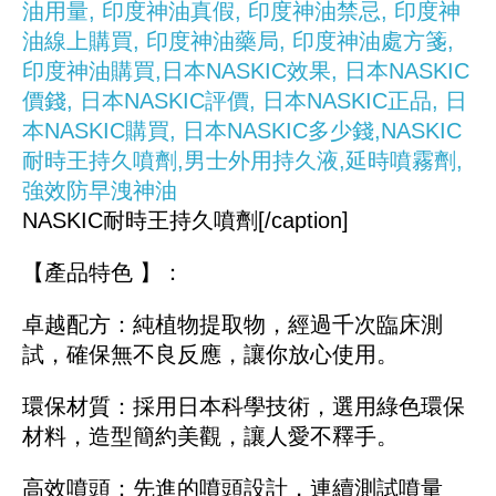
NASKIC耐時王持久噴劑[/caption]
【產品特色 】：
卓越配方：純植物提取物，經過千次臨床測
試，確保無不良反應，讓你放心使用。
環保材質：採用日本科學技術，選用綠色環保
材料，造型簡約美觀，讓人愛不釋手。
高效噴頭：先進的噴頭設計，連續測試噴量