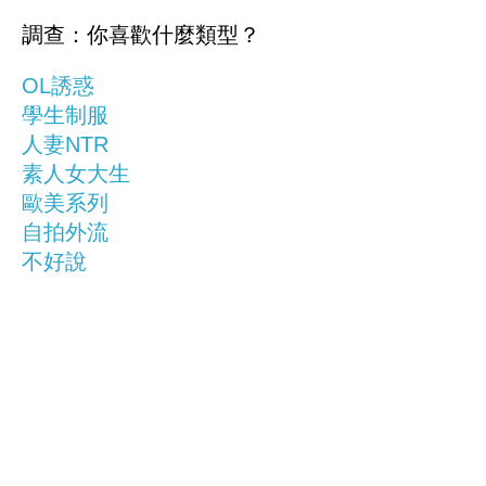
調查：你喜歡什麼類型？
OL誘惑
學生制服
人妻NTR
素人女大生
歐美系列
自拍外流
不好說