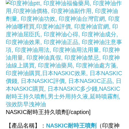
NASKIC耐時王持久噴劑[/caption]
【產品名稱】：
NASKIC耐時王噴劑
（印度神