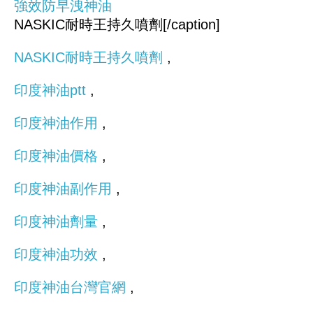
NASKIC耐時王持久噴劑[/caption]
NASKIC耐時王持久噴劑
,
印度神油ptt
,
印度神油作用
,
印度神油價格
,
印度神油副作用
,
印度神油劑量
,
印度神油功效
,
印度神油台灣官網
,