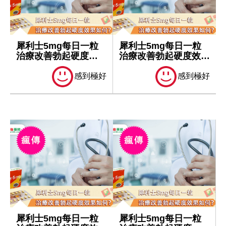
犀利士5mg每日一粒
犀利士5mg每日一粒
治療改善勃起硬度效
治療改善勃起硬度效果
果如何？
如何？
感到極好
感到極好
犀利士5mg每日一粒
犀利士5mg每日一粒