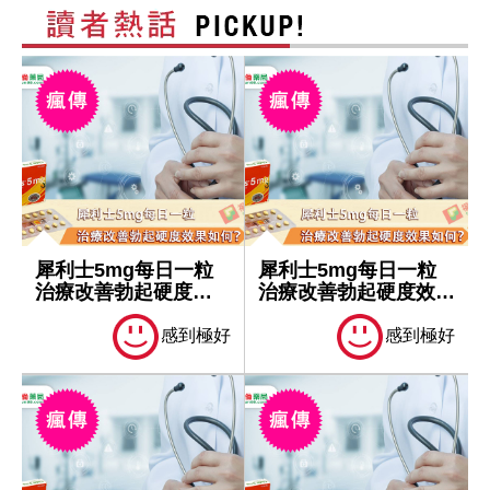
犀利士5mg每日一粒
犀利士5mg每日一粒
治療改善勃起硬度效
治療改善勃起硬度效果
果如何？
如何？
感到極好
感到極好