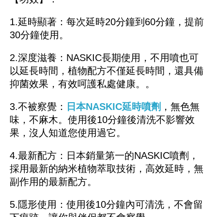
1.延時顯著：每次延時20分鐘到60分鐘，提前
30分鐘使用。
2.深度滋養：NASKIC長期使用，不用噴也可
以延長時間，植物配方不僅延長時間，還具備
抑菌效果，有效呵護私處健康。。
3.不被察覺：
日本NASKIC延時噴劑
，無色無
味，不麻木。使用後10分鐘後清洗不影響效
果，沒人知道您使用過它。
4.最新配方：日本銷量第一的NASKIC噴劑，
採用最新的納米植物萃取技術，高效延時，無
副作用的最新配方。
5.隱形使用：使用後10分鐘內可清洗，不會留