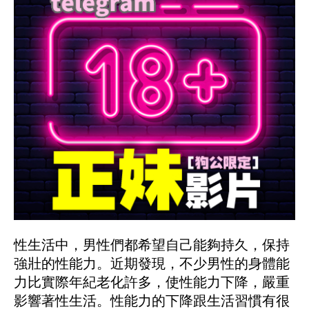
性生活中，男性們都希望自己能夠持久，保持
強壯的性能力。近期發現，不少男性的身體能
力比實際年紀老化許多，使性能力下降，嚴重
影響著性生活。性能力的下降跟生活習慣有很