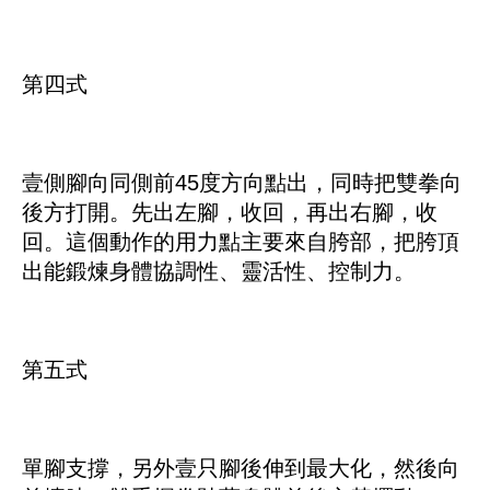
第四式
壹側腳向同側前45度方向點出，同時把雙拳向
後方打開。先出左腳，收回，再出右腳，收
回。這個動作的用力點主要來自胯部，把胯頂
出能鍛煉身體協調性、靈活性、控制力。
第五式
單腳支撐，另外壹只腳後伸到最大化，然後向