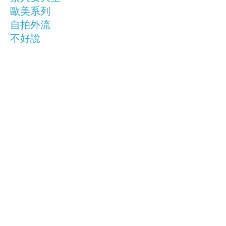
歐美系列
自拍外流
不好說