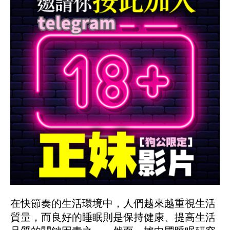
在快節奏的生活環境中，人們越來越重視生活
質量，而良好的睡眠則是保持健康、提高生活