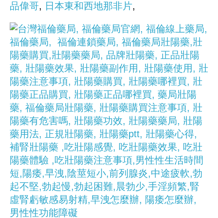
品偉哥
,
日本東和西地那非片
,