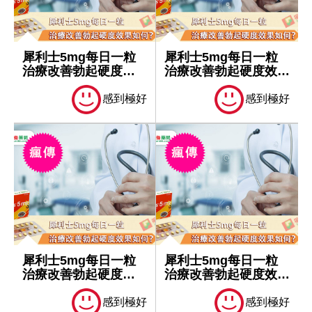
犀利士5mg每日一粒
犀利士5mg每日一粒
治療改善勃起硬度效
治療改善勃起硬度效果
果如何？
如何？
感到極好
感到極好
犀利士5mg每日一粒
犀利士5mg每日一粒
治療改善勃起硬度效
治療改善勃起硬度效果
果如何？
如何？
感到極好
感到極好