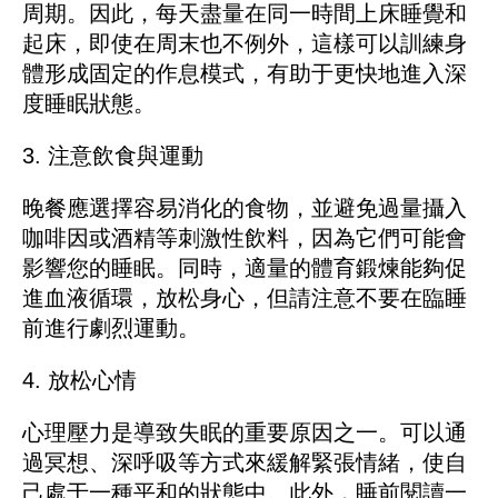
周期。因此，每天盡量在同一時間上床睡覺和
起床，即使在周末也不例外，這樣可以訓練身
體形成固定的作息模式，有助于更快地進入深
度睡眠狀態。
3. 注意飲食與運動
晚餐應選擇容易消化的食物，並避免過量攝入
咖啡因或酒精等刺激性飲料，因為它們可能會
影響您的睡眠。同時，適量的體育鍛煉能夠促
進血液循環，放松身心，但請注意不要在臨睡
前進行劇烈運動。
4. 放松心情
心理壓力是導致失眠的重要原因之一。可以通
過冥想、深呼吸等方式來緩解緊張情緒，使自
己處于一種平和的狀態中。此外，睡前閱讀一