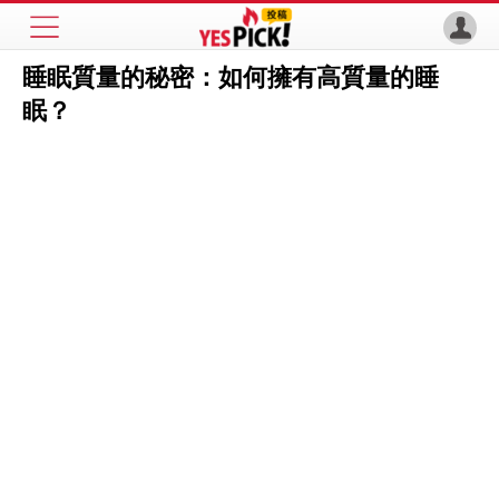
睡眠質量的秘密：如何擁有高質量的睡
眠？