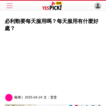
必利勁要每天服用嗎？每天服用有什麼好
處？
瘋傳 |
2025-04-24
文：
雯雯