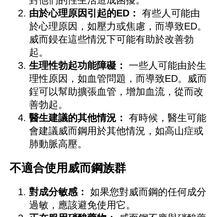
對他們的性生活造成困擾。
由於心理原因引起的ED：
有些人可能由
於心理原因，如壓力或焦慮，而導致ED。
威而鋟在這些情況下可能有助於改善勃
起。
生理性勃起功能障礙：
一些人可能由於生
理性原因，如血管問題，而導致ED。威而
鋥可以幫助擴張血管，增加血流，從而改
善勃起。
醫生建議的其他情況：
有時候，醫生可能
會建議威而鋼用於其他情況，如高山症或
肺動脈高壓。
不適合使用威而鋼族群
對成分敏感：
如果您對威而鋼的任何成分
過敏，應該避免使用它。