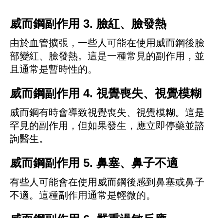
威而鋼副作用 3. 臉紅、臉發熱
由於血管擴張，一些人可能在使用威而鋼後臉
部變紅、臉發熱。這是一種常見的副作用，並
且通常是暫時性的。
威而鋼副作用 4. 視覺喪失、視覺模糊
威而鋼有時會導致視覺喪失、視覺模糊。這是
罕見的副作用，但如果發生，應立即停藥並諮
詢醫生。
威而鋼副作用 5. 鼻塞、鼻子不適
有些人可能會在使用威而鋼後感到鼻塞或鼻子
不適。這種副作用通常是輕微的。