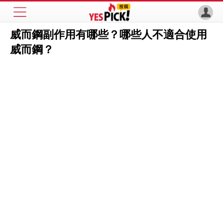
威而鋼副作用有哪些？哪些人不適合使用
威而鋼？