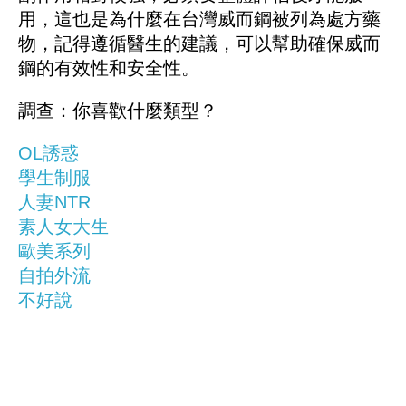
用，這也是為什麼在台灣威而鋼被列為處方藥
物，記得遵循醫生的建議，可以幫助確保威而
鋼的有效性和安全性。
調查：你喜歡什麼類型？
OL誘惑
學生制服
人妻NTR
素人女大生
歐美系列
自拍外流
不好說