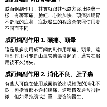
威而鋼副作用，其實就跟其他處方簽壯陽藥一
樣，有著頭痛、臉紅、心跳加快、頭痛與腸胃
不舒服的症狀，症狀發生的程度會依照使用者
不同而不同
威而鋼副作用 1. 頭痛、頭暈
這是最多使用威而鋼的副作用頭痛、頭暈。這
種副作用可能是由血管擴張引起的，通常在服
用後不久消失。
威而鋼副作用 2. 消化不良、肚子痛
有些人可能在使用威而鋼後出現輕微的消化不
良，包括胃部不適和腹痛。這種情況通常很輕
微，但如果持續或加重，應咨詢醫生。