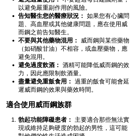
以避免嚴重副作用的風險。
告知醫生您的醫療狀況：
如果您有心臟問
題、高血壓或其他健康問題，應在使用威
而鋼之前告知醫生。
不要與其他藥物混用：
威而鋼與某些藥物
（如硝酸甘油）不相容，或血壓藥物，應
避免混用。
避免過度飲酒：
酒精可能降低威而鋼的效
力，因此應限制飲酒量。
盡量避免重飯食用：
過重的飯食可能會延
遲威而鋼的效果與藥效時間。
適合使用威而鋼族群
勃起功能障礙患者：
主要適合那些無法實
現或維持足夠硬度的勃起的男性，這可能