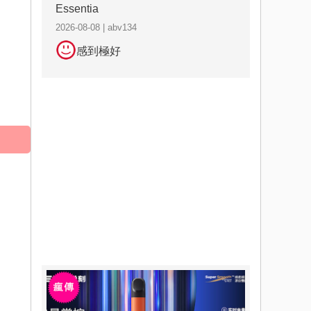
Essentia
2026-08-08 | abv134
感到極好