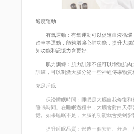
適度運動
有氧運動：有氧運動可以促進血液循環，
踏車等運動，能夠增強心肺功能，提升大腦
知功能和記憶力會更好。
肌力訓練：肌力訓練不僅可以增強肌肉力
訓練，可以刺激大腦分泌一些神經傳導物質
充足睡眠
保證睡眠時間：睡眠是大腦自我修復和整理
睡眠時間。在睡眠過程中，大腦會對白天學
憶。如果睡眠不足，大腦的功能就會受到影
提升睡眠品質：營造一個安靜、舒適、黑