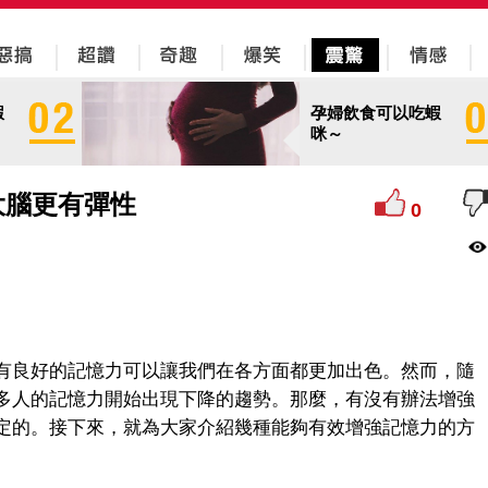
蝦
孕婦飲食可以吃蝦
咪～
大腦更有彈性
0
有良好的記憶力可以讓我們在各方面都更加出色。然而，隨
多人的記憶力開始出現下降的趨勢。那麼，有沒有辦法增強
定的。接下來，就為大家介紹幾種能夠有效增強記憶力的方