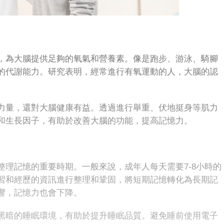
為大腦提供足夠的氧氣和營養素。像是跑步、游泳、騎腳
的代謝能力。研究表明，經常進行有氧運動的人，大腦的認
量，還對大腦健康有益。透過進行舉重、伏地挺身等肌力
和生長因子，有助於改善大腦的功能，提高記憶力。
記憶的重要時期。一般來說，成年人每天需要7-8小時的
習和經歷的資訊進行整理和鞏固，將短期記憶轉化為長期記
響，記憶力也會下降。
暗的睡眠環境，有助於提升睡眠品質。避免睡前使用電子