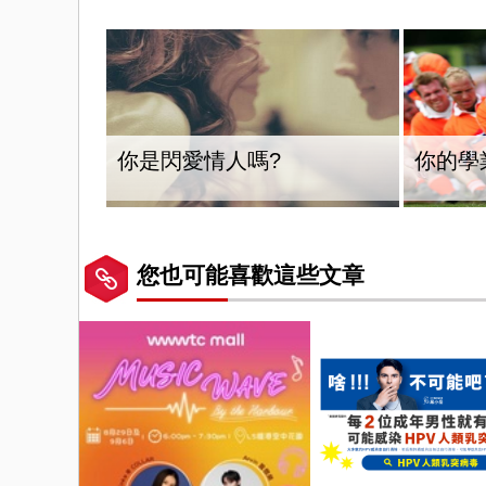
你是閃愛情人嗎?
你的學
您也可能喜歡這些文章