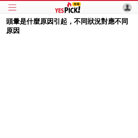
頭暈是什麼原因引起，不同狀況對應不同
原因