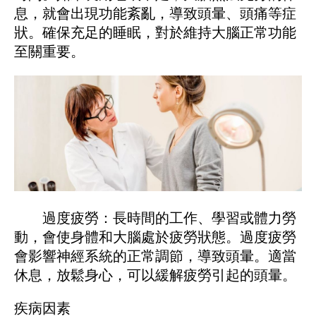
息，就會出現功能紊亂，導致頭暈、頭痛等症
狀。確保充足的睡眠，對於維持大腦正常功能
至關重要。
過度疲勞：長時間的工作、學習或體力勞
動，會使身體和大腦處於疲勞狀態。過度疲勞
會影響神經系統的正常調節，導致頭暈。適當
休息，放鬆身心，可以緩解疲勞引起的頭暈。
疾病因素